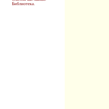
Библиотека.