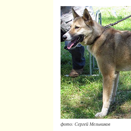
фото: Сергей Мельников