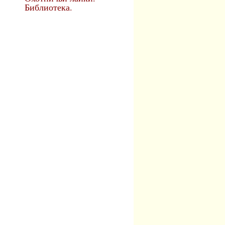
Библиотека.