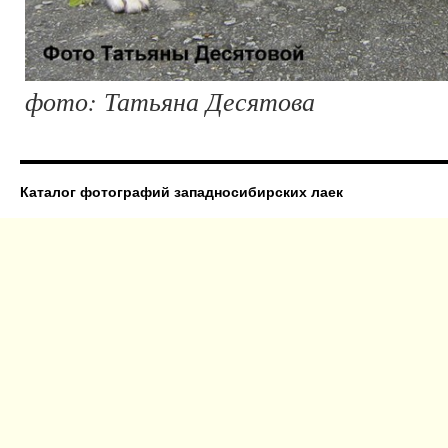
фото: Татьяна Десятова
Каталог фотографий западносибирских лаек