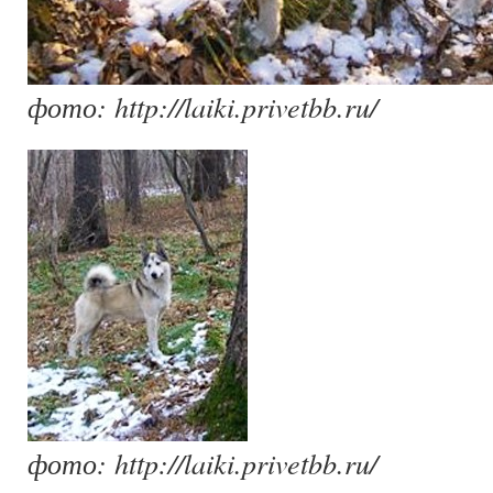
фото: http://laiki.privetbb.ru/
фото: http://laiki.privetbb.ru/