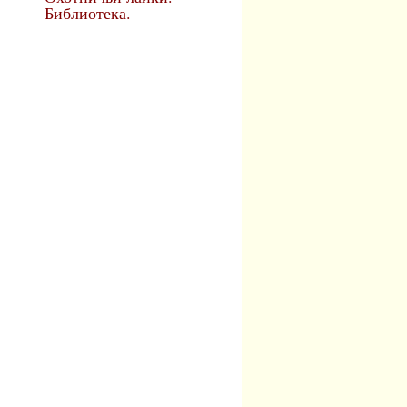
Библиотека.