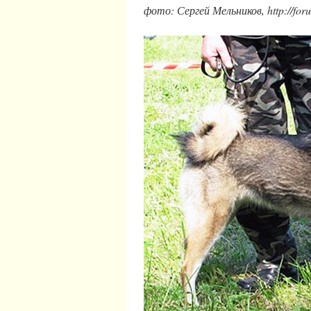
фото: Сергей Мельников, http://foru