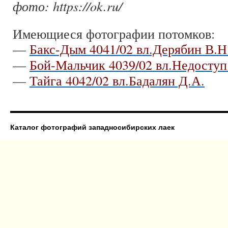
фото: https://ok.ru/
Имеющиеся фотографии потомков:
—
Бакс-Дым 4041/02 вл.Дерябин В.Н
—
Бой-Мальчик 4039/02 вл.Недоступ
—
Тайга 4042/02 вл.Бадалян Д.А.
Каталог фотографий западносибирских лаек