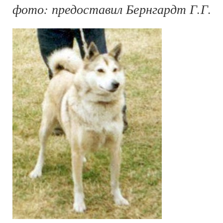
фото: предоставил Бернгардт Г.Г.