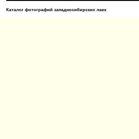
Каталог фотографий западносибирских лаек