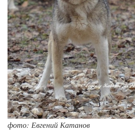
фото: Евгений Катанов