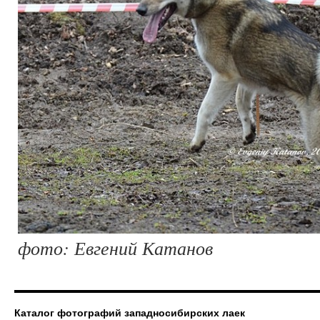
фото: Евгений Катанов
Каталог фотографий западносибирских лаек