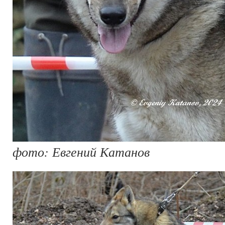
фото: Евгений Катанов