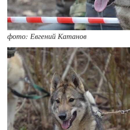
фото: Евгений Катанов