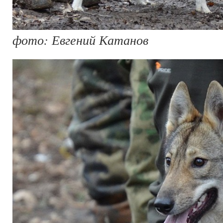
фото: Евгений Катанов