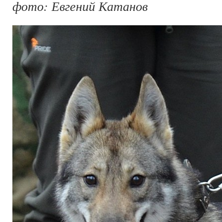
фото: Евгений Катанов