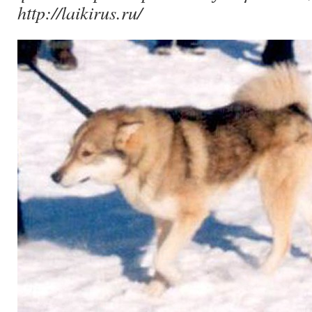
http://laikirus.ru/