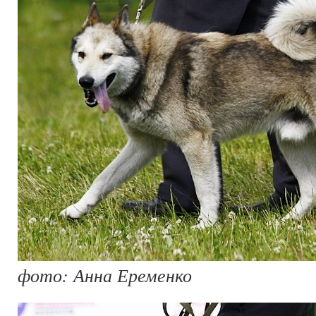
фото: Анна Еременко