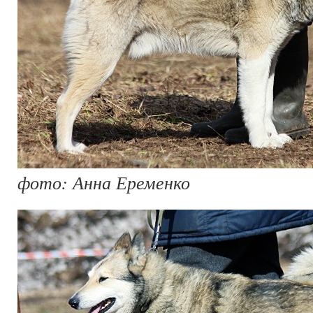
фото: Анна Еременко