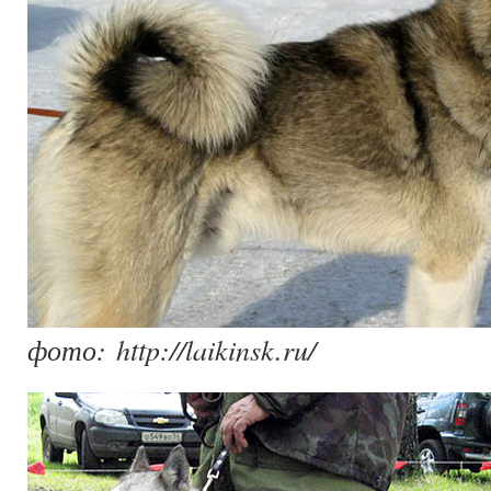
фото: http://laikinsk.ru/