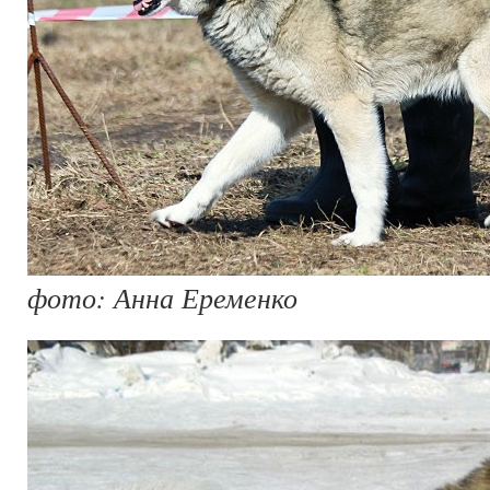
фото: Анна Еременко