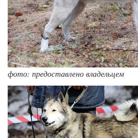
фото: предоставлено владельцем