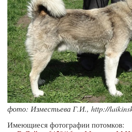
фото: Изместьева Г.И., http://laikinsk
Имеющиеся фотографии потомков: