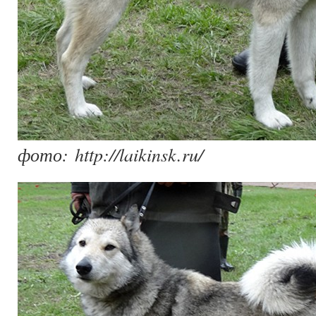
фото: http://laikinsk.ru/