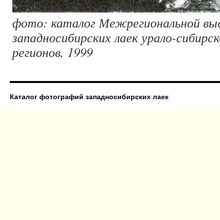
фото: каталог Межрегиональной вы
западносибирских лаек урало-сибирск
регионов, 1999
Каталог фотографий западносибирских лаек