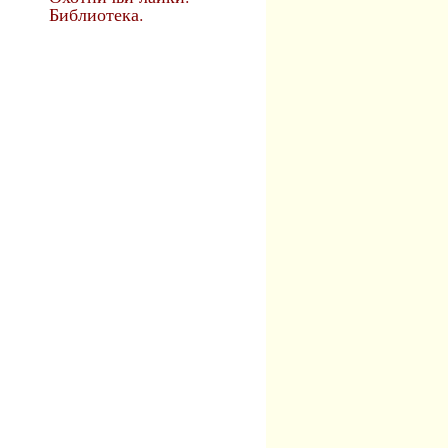
Библиотека.