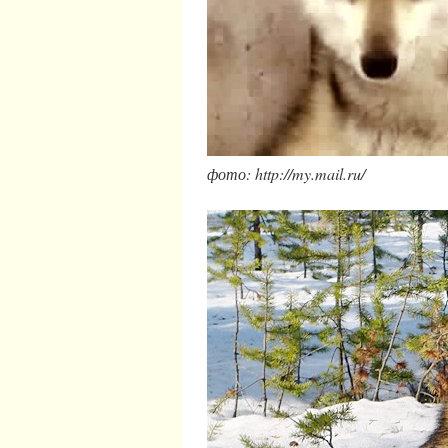
фото: http://my.mail.ru/