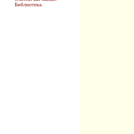
Библиотека.