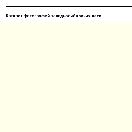
Каталог фотографий западносибирских лаек