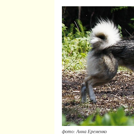
фото: Анна Еременко