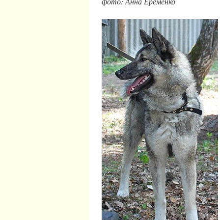
фото: Анна Еременко