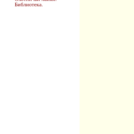
Библиотека.