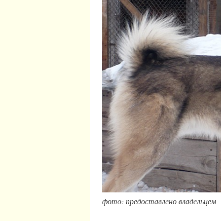
фото: предоставлено владельцем