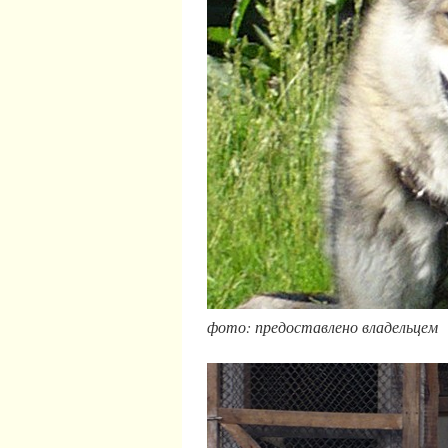
фото: предоставлено владельцем