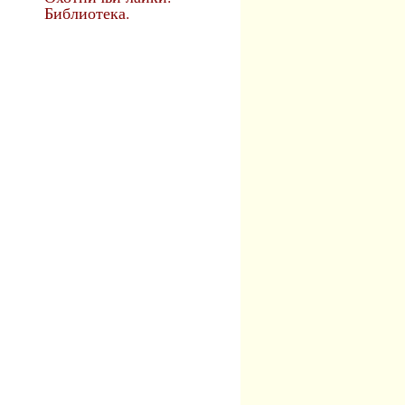
Библиотека.