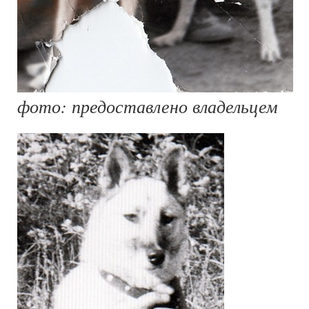
фото: предоставлено владельцем