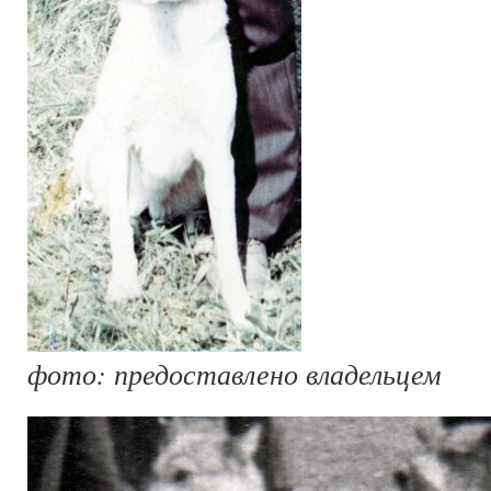
фото: предоставлено владельцем