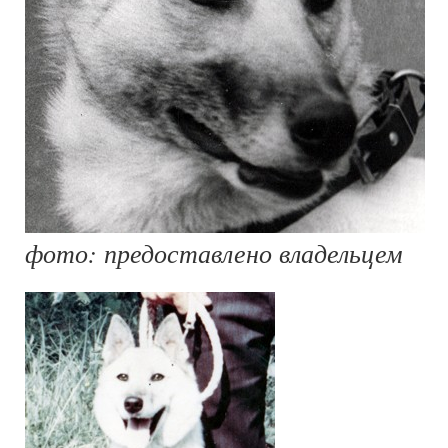
фото: предоставлено владельцем