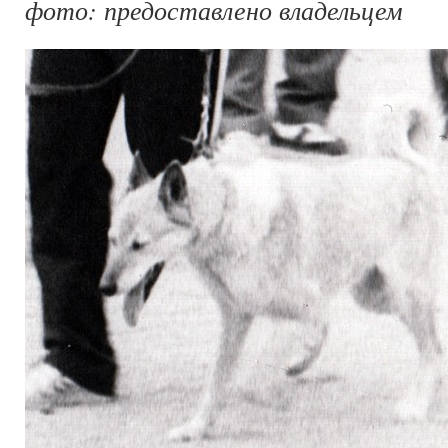
фото: предоставлено владельцем