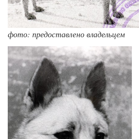
фото: предоставлено владельцем