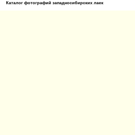
Каталог фотографий западносибирских лаек