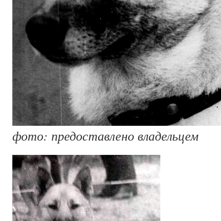
фото: предоставлено владельцем