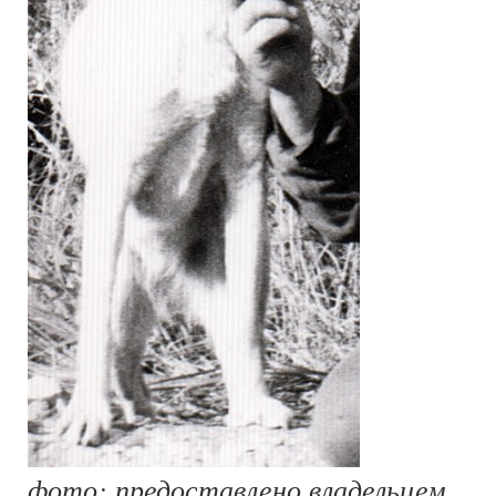
фото: предоставлено владельцем