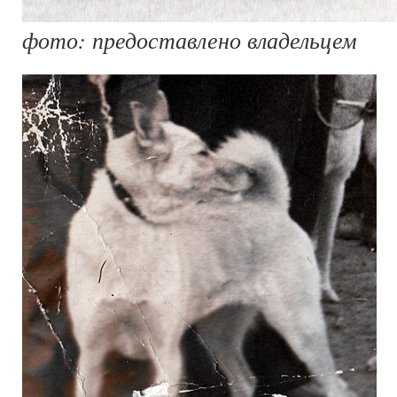
фото: предоставлено владельцем