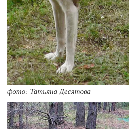
фото: Татьяна Десятова