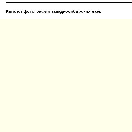
Каталог фотографий западносибирских лаек