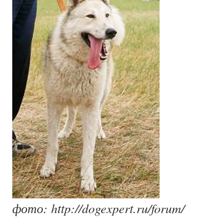
фото: http://dogexpert.ru/forum/