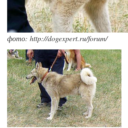
фото: http://dogexpert.ru/forum/