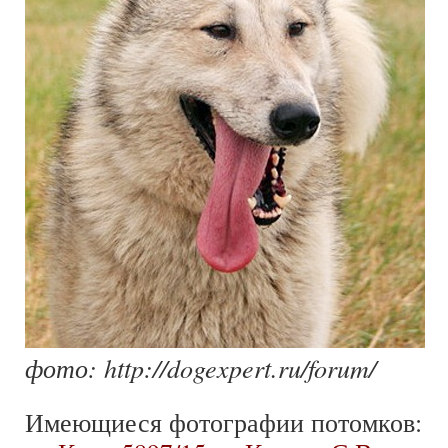
фото: http://dogexpert.ru/forum/
Имеющиеся фотографии потомков: