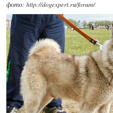
фото: http://dogexpert.ru/forum/