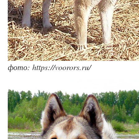
фото: https://voorors.ru/