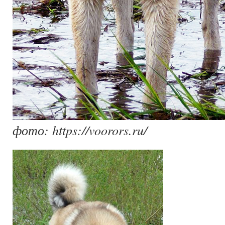
фото: https://voorors.ru/