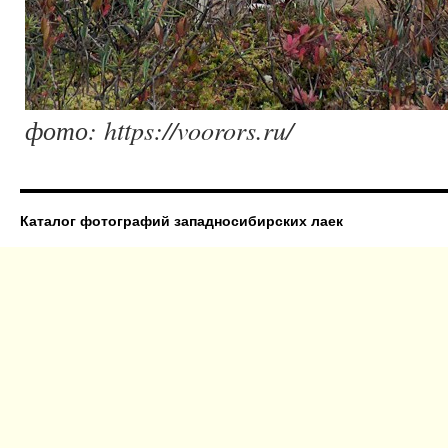
фото: https://voorors.ru/
Каталог фотографий западносибирских лаек