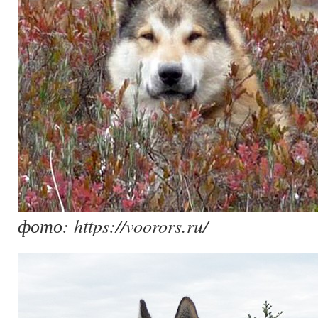
фото: https://voorors.ru/