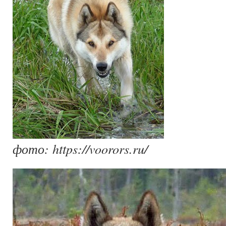
фото: https://voorors.ru/