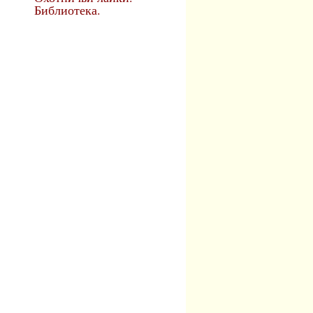
Библиотека.