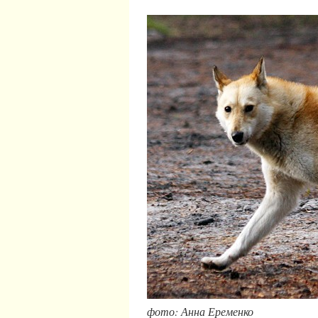
фото: Анна Еременко