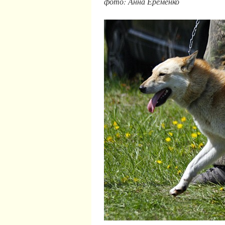
фото: Анна Еременко