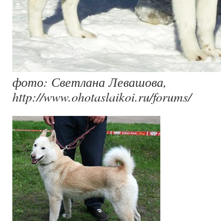
фото: Светлана Левашова,
http://www.ohotaslaikoi.ru/forums/