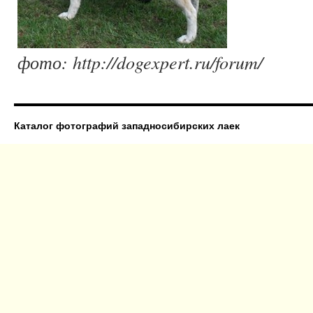
фото: http://dogexpert.ru/forum/
Каталог фотографий западносибирских лаек