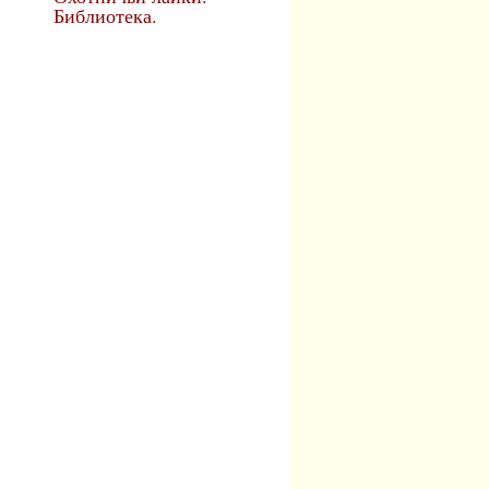
Библиотека.