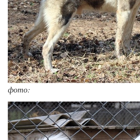
фото: