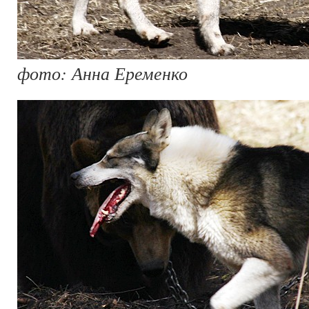
фото: Анна Еременко