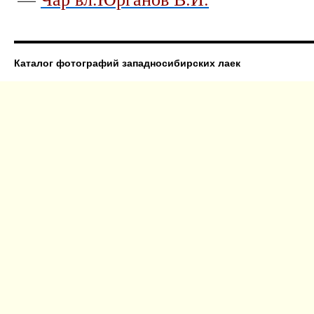
Каталог фотографий западносибирских лаек