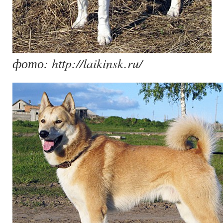
фото: http://laikinsk.ru/