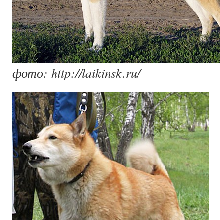
фото: http://laikinsk.ru/