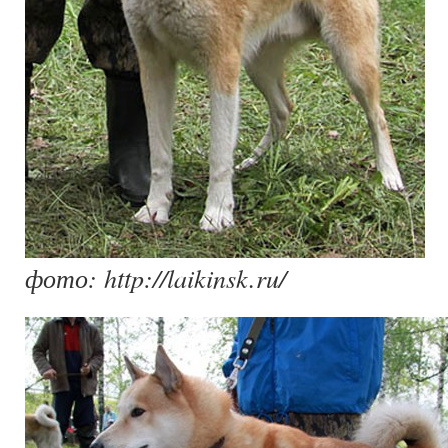
фото: http://laikinsk.ru/